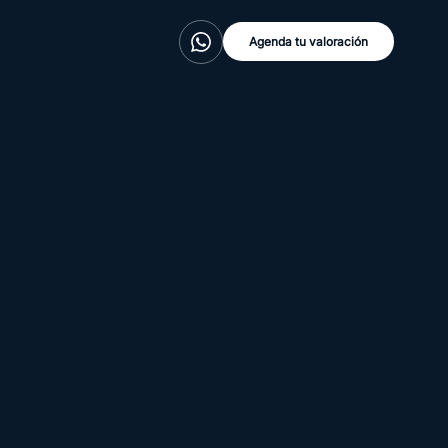
Agenda tu valoración