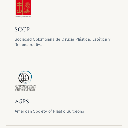
SCCP
Sociedad Colombiana de Cirugía Plástica, Estética y
Reconstructiva
ASPS
American Society of Plastic Surgeons