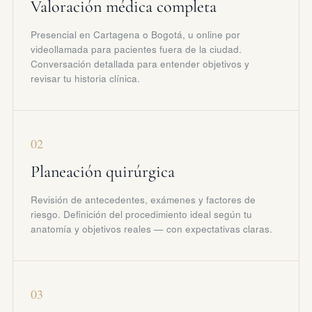
Valoración médica completa
Presencial en Cartagena o Bogotá, u online por
videollamada para pacientes fuera de la ciudad.
Conversación detallada para entender objetivos y
revisar tu historia clínica.
02
Planeación quirúrgica
Revisión de antecedentes, exámenes y factores de
riesgo. Definición del procedimiento ideal según tu
anatomía y objetivos reales — con expectativas claras.
03