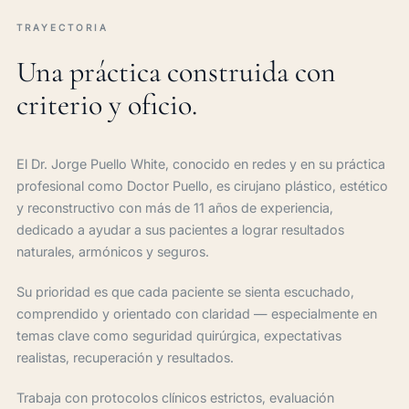
TRAYECTORIA
Una práctica construida con
criterio y oficio.
El Dr. Jorge Puello White, conocido en redes y en su práctica
profesional como Doctor Puello, es cirujano plástico, estético
y reconstructivo con más de 11 años de experiencia,
dedicado a ayudar a sus pacientes a lograr resultados
naturales, armónicos y seguros.
Su prioridad es que cada paciente se sienta escuchado,
comprendido y orientado con claridad — especialmente en
temas clave como seguridad quirúrgica, expectativas
realistas, recuperación y resultados.
Trabaja con protocolos clínicos estrictos, evaluación