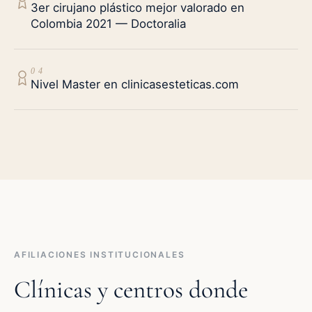
3er cirujano plástico mejor valorado en
Colombia 2021 — Doctoralia
0 4
Nivel Master en clinicasesteticas.com
AFILIACIONES INSTITUCIONALES
Clínicas y centros donde