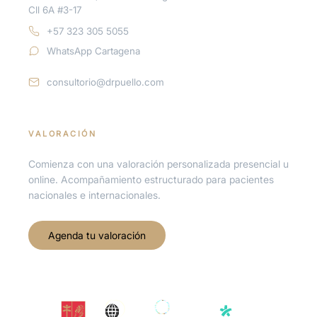
Cll 6A #3-17
+57 323 305 5055
WhatsApp Cartagena
consultorio@drpuello.com
VALORACIÓN
Comienza con una valoración personalizada presencial u
online. Acompañamiento estructurado para pacientes
nacionales e internacionales.
Agenda tu valoración