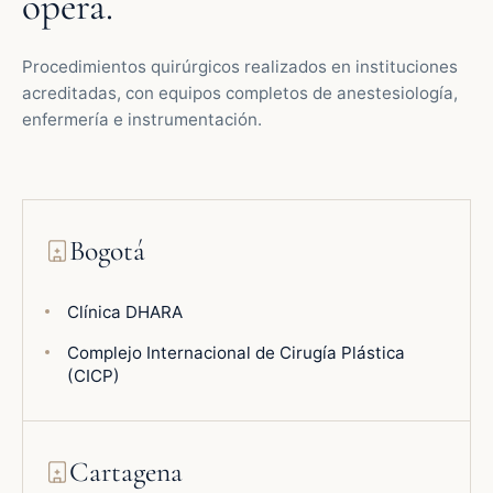
opera.
Procedimientos quirúrgicos realizados en instituciones
acreditadas, con equipos completos de anestesiología,
enfermería e instrumentación.
Bogotá
Clínica DHARA
Complejo Internacional de Cirugía Plástica
(CICP)
Cartagena