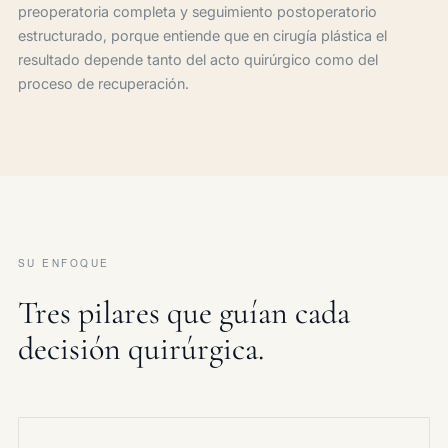
preoperatoria completa y seguimiento postoperatorio
estructurado, porque entiende que en cirugía plástica el
resultado depende tanto del acto quirúrgico como del
proceso de recuperación.
SU ENFOQUE
Tres pilares que guían cada
decisión quirúrgica.