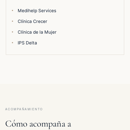
Medihelp Services
Clínica Crecer
Clínica de la Mujer
IPS Delta
ACOMPAÑAMIENTO
Cómo acompaña a