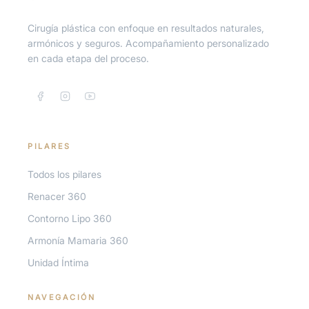
Cirugía plástica con enfoque en resultados naturales,
armónicos y seguros. Acompañamiento personalizado
en cada etapa del proceso.
PILARES
Todos los pilares
Renacer 360
Contorno Lipo 360
Armonía Mamaria 360
Unidad Íntima
NAVEGACIÓN