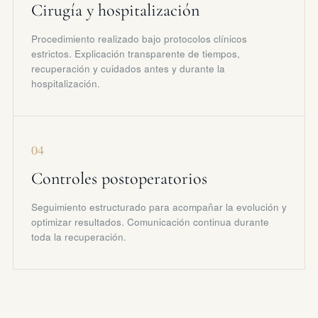
Cirugía y hospitalización
Procedimiento realizado bajo protocolos clínicos
estrictos. Explicación transparente de tiempos,
recuperación y cuidados antes y durante la
hospitalización.
04
Controles postoperatorios
Seguimiento estructurado para acompañar la evolución y
optimizar resultados. Comunicación continua durante
toda la recuperación.