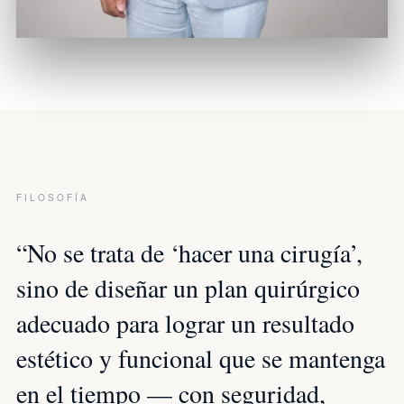
FILOSOFÍA
“No se trata de ‘hacer una cirugía’,
sino de diseñar un plan quirúrgico
adecuado para lograr un resultado
estético y funcional que se mantenga
en el tiempo — con seguridad,