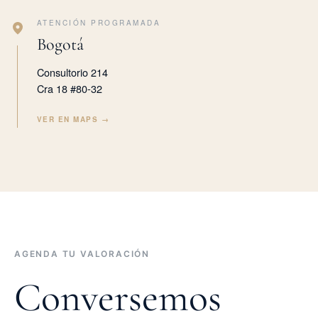
ATENCIÓN PROGRAMADA
Bogotá
Consultorio 214
Cra 18 #80-32
VER EN MAPS →
AGENDA TU VALORACIÓN
Conversemos