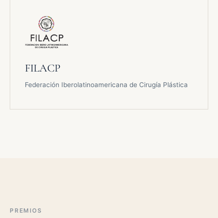
FILACP
Federación Iberolatinoamericana de Cirugía Plástica
PREMIOS