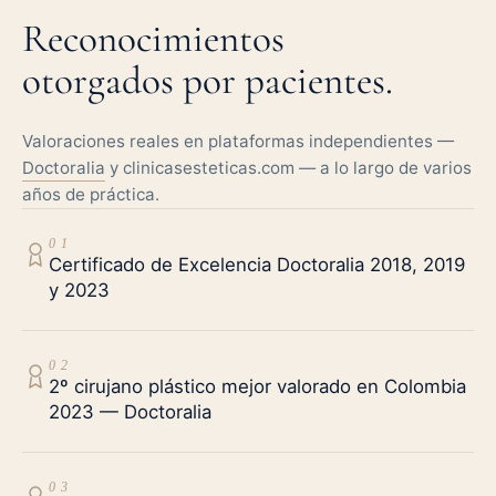
Reconocimientos
otorgados por pacientes.
Valoraciones reales en plataformas independientes —
Doctoralia
y clinicasesteticas.com — a lo largo de varios
años de práctica.
0 1
Certificado de Excelencia Doctoralia 2018, 2019
y 2023
0 2
2º cirujano plástico mejor valorado en Colombia
2023 — Doctoralia
0 3