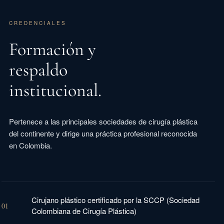
CREDENCIALES
Formación y
respaldo
institucional.
Pertenece a las principales sociedades de cirugía plástica
del continente y dirige una práctica profesional reconocida
en Colombia.
Cirujano plástico certificado por la SCCP (Sociedad
01
Colombiana de Cirugía Plástica)