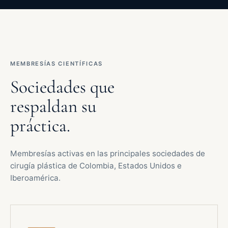
MEMBRESÍAS CIENTÍFICAS
Sociedades que
respaldan su
práctica.
Membresías activas en las principales sociedades de
cirugía plástica de Colombia, Estados Unidos e
Iberoamérica.