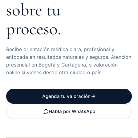
sobre tu
proceso.
Recibe orientación médica clara, profesional y
enfocada en resultados naturales y seguros. Atención
presencial en Bogotá y Cartagena, o valoración
online si vienes desde otra ciudad o país.
Agenda tu valoración
Habla por WhatsApp