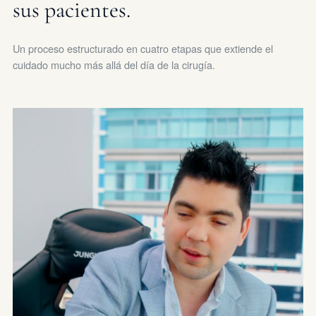
sus pacientes.
Un proceso estructurado en cuatro etapas que extiende el
cuidado mucho más allá del día de la cirugía.