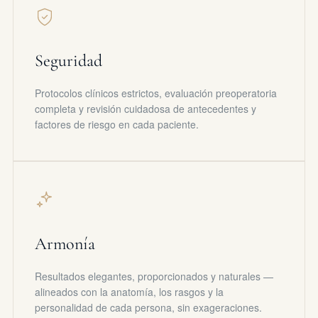
Seguridad
Protocolos clínicos estrictos, evaluación preoperatoria
completa y revisión cuidadosa de antecedentes y
factores de riesgo en cada paciente.
Armonía
Resultados elegantes, proporcionados y naturales —
alineados con la anatomía, los rasgos y la
personalidad de cada persona, sin exageraciones.