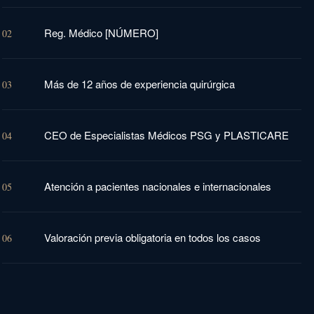
Reg. Médico [NÚMERO]
02
Más de 12 años de experiencia quirúrgica
03
CEO de Especialistas Médicos PSG y PLASTICARE
04
Atención a pacientes nacionales e internacionales
05
Valoración previa obligatoria en todos los casos
06