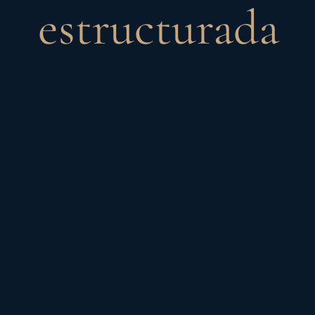
estructurada