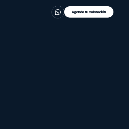
Agenda tu valoración