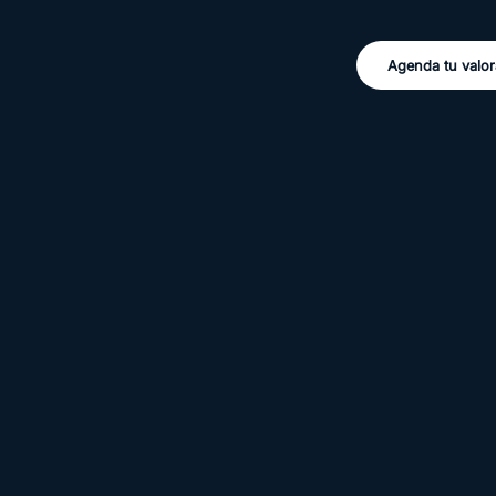
Agenda tu valor