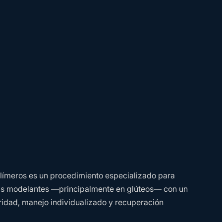
polímeros es un procedimiento especializado para
ias modelantes —principalmente en glúteos— con un
idad, manejo individualizado y recuperación