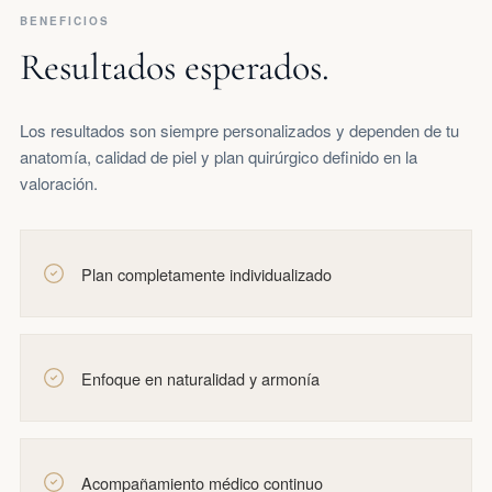
BENEFICIOS
Resultados esperados.
Los resultados son siempre personalizados y dependen de tu
anatomía, calidad de piel y plan quirúrgico definido en la
valoración.
Plan completamente individualizado
Enfoque en naturalidad y armonía
Acompañamiento médico continuo