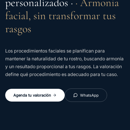
personalizados ·
· Armonía
facial, sin transformar tus
rasgos
Los procedimientos faciales se planifican para
mantener la naturalidad de tu rostro, buscando armonía
y un resultado proporcional a tus rasgos. La valoración
define qué procedimiento es adecuado para tu caso.
Agenda tu valoración
WhatsApp