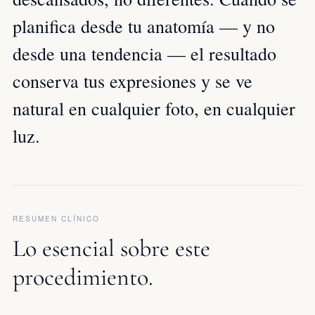
planifica desde tu anatomía — y no
desde una tendencia — el resultado
conserva tus expresiones y se ve
natural en cualquier foto, en cualquier
luz.
RESUMEN CLÍNICO
Lo esencial sobre este
procedimiento.