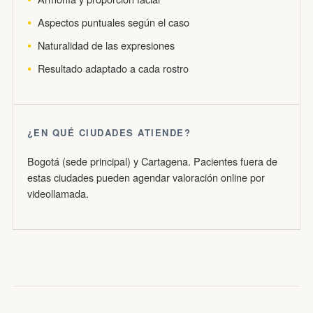
Aspectos puntuales según el caso
Naturalidad de las expresiones
Resultado adaptado a cada rostro
¿EN QUÉ CIUDADES ATIENDE?
Bogotá (sede principal) y Cartagena. Pacientes fuera de
estas ciudades pueden agendar valoración online por
videollamada.