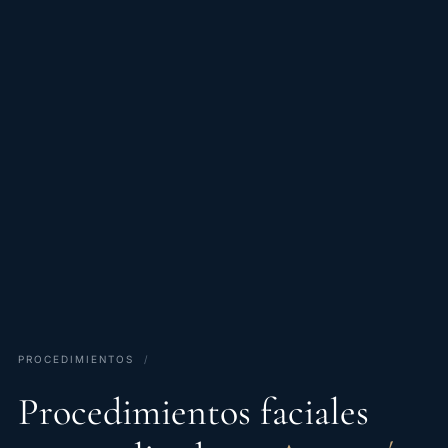
PROCEDIMIENTOS
/
Procedimientos faciales