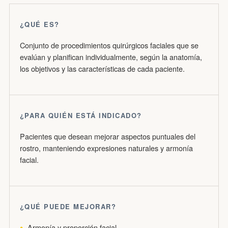
¿QUÉ ES?
Conjunto de procedimientos quirúrgicos faciales que se
evalúan y planifican individualmente, según la anatomía,
los objetivos y las características de cada paciente.
¿PARA QUIÉN ESTÁ INDICADO?
Pacientes que desean mejorar aspectos puntuales del
rostro, manteniendo expresiones naturales y armonía
facial.
¿QUÉ PUEDE MEJORAR?
Armonía y proporción facial